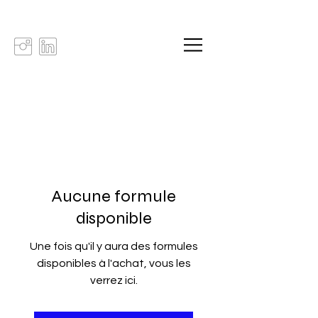
Aucune formule
disponible
Une fois qu'il y aura des formules
disponibles à l'achat, vous les
verrez ici.