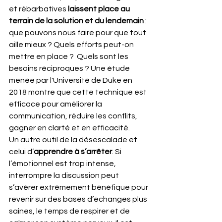
et rébarbatives
 laissent place au 
terrain de la solution et du lendemain
 : 
que pouvons nous faire pour que tout 
aille mieux ? Quels efforts peut-on 
mettre en place ?  Quels sont les 
besoins réciproques ? Une étude 
menée par l'Université de Duke en 
2018 montre que cette technique est 
efficace pour améliorer la 
communication, réduire les conflits, 
gagner en clarté et en efficacité. 
Un autre outil de la désescalade et 
celui d’
apprendre à s’arrêter
. Si 
l’émotionnel est trop intense, 
interrompre la discussion peut 
s’avérer extrêmement bénéfique pour 
revenir sur des bases d’échanges plus 
saines, le temps de respirer et de 