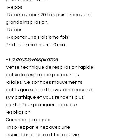
· Repos
· Répétez pour 20 fois puis prenez une 
grande inspiration.
· Repos
· Répéter une troisième fois
Pratiquer maximum 10 min. 
- La double Respiration
Cette technique de respiration rapide 
active la respiration par courtes 
rafales. Ce sont ces mouvements 
actifs qui excitent le système nerveux 
sympathique et vous rendent plus 
alerte. Pour pratiquer la double 
respiration :
Comment pratiquer : 
· Inspirez par le nez avec une 
inspiration courte et forte suivie 