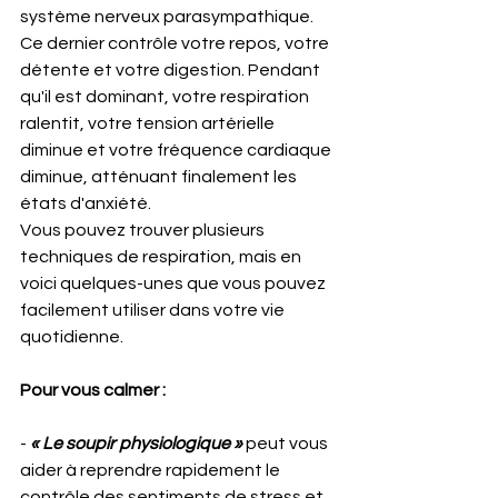
système nerveux parasympathique. 
Ce dernier contrôle votre repos, votre 
détente et votre digestion. Pendant 
qu'il est dominant, votre respiration 
ralentit, votre tension artérielle 
diminue et votre fréquence cardiaque 
diminue, atténuant finalement les 
états d'anxiété.
Vous pouvez trouver plusieurs 
techniques de respiration, mais en 
voici quelques-unes que vous pouvez 
facilement utiliser dans votre vie 
quotidienne.
Pour vous calmer :
- 
« Le soupir physiologique »
 peut vous 
aider à reprendre rapidement le 
contrôle des sentiments de stress et 