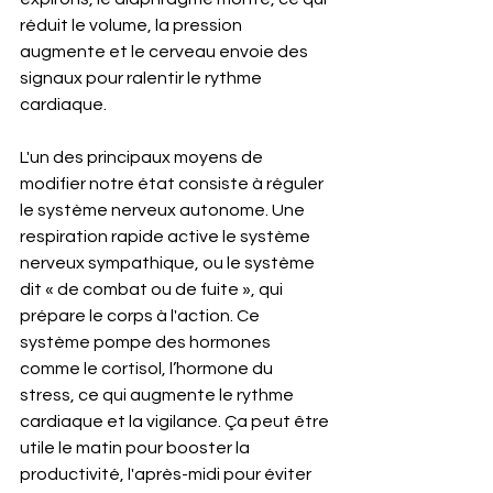
réduit le volume, la pression 
augmente et le cerveau envoie des 
signaux pour ralentir le rythme 
cardiaque.
L'un des principaux moyens de 
modifier notre état consiste à réguler 
le système nerveux autonome. Une 
respiration rapide active le système 
nerveux sympathique, ou le système 
dit « de combat ou de fuite », qui 
prépare le corps à l'action. Ce 
système pompe des hormones 
comme le cortisol, l’hormone du 
stress, ce qui augmente le rythme 
cardiaque et la vigilance. Ça peut être 
utile le matin pour booster la 
productivité, l'après-midi pour éviter 